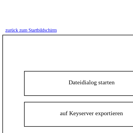
zurück zum Startbildschirm
Dateidialog starten
auf Keyserver exportieren