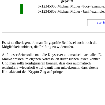
geprüft
0x12345003
Michael Müller <foo@example.
0x12345803
Michael Müller <bar@example.
zur St
Es ist zu überlegen, ob man für geprüfte Schlüssel auch noch die
Möglichkeit anbietet, die Prüfung zu widerrufen.
Auf dieser Seite sollte man die Keyserver automatisch nach allen E-
Mail-Adressen im eigenen Adressbuch durchsuchen lassen können.
Und man sollte konfigurieren können, dass dies automatisch
regelmäßig wiederholt wird, damit man mitbekommt, dass eigene
Kontakte auf den Krypto-Zug aufspringen.