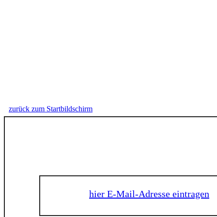
zurück zum Startbildschirm
hier E-Mail-Adresse eintragen