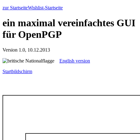
zur Startseite
Wishlist-Startseite
ein maximal vereinfachtes GUI
für OpenPGP
Version 1.0, 10.12.2013
English version
Startbildschirm