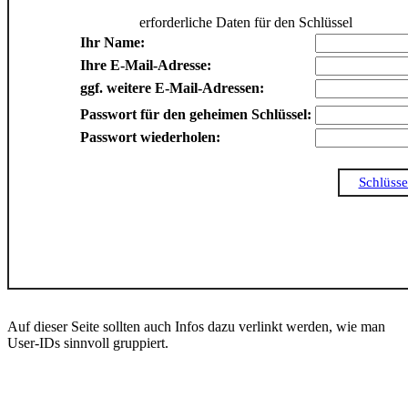
erforderliche Daten für den Schlüssel
Ihr Name:
Ihre E-Mail-Adresse:
ggf. weitere E-Mail-Adressen:
Passwort für den geheimen Schlüssel:
Passwort wiederholen:
Schlüsse
Auf dieser Seite sollten auch Infos dazu verlinkt werden, wie man
User-IDs sinnvoll gruppiert.