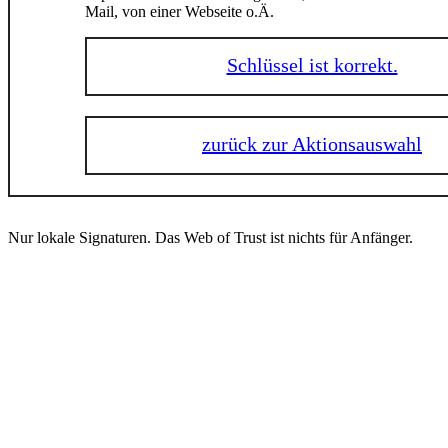
Mail, von einer Webseite o.Ä.
Schlüssel ist korrekt.
zurück zur Aktionsauswahl
Nur lokale Signaturen. Das Web of Trust ist nichts für Anfänger.