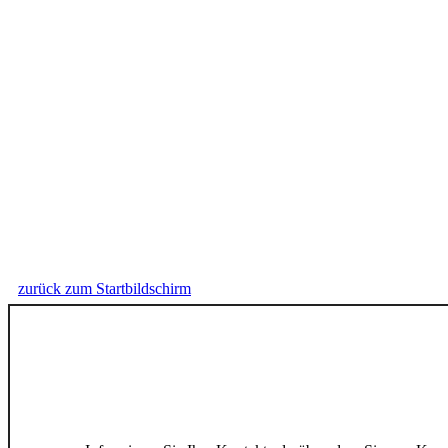
zurück zum Startbildschirm