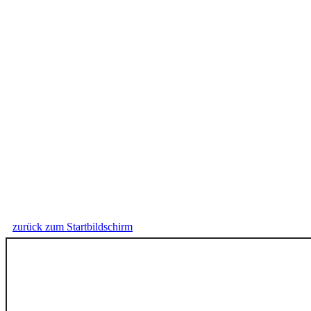
zurück zum Startbildschirm