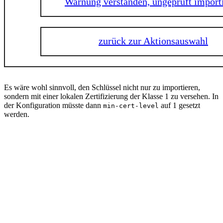
Warnung verstanden, ungeprüft import
zurück zur Aktionsauswahl
Es wäre wohl sinnvoll, den Schlüssel nicht nur zu importieren,
sondern mit einer lokalen Zertifizierung der Klasse 1 zu versehen. In
der Konfiguration müsste dann
auf 1 gesetzt
min-cert-level
werden.