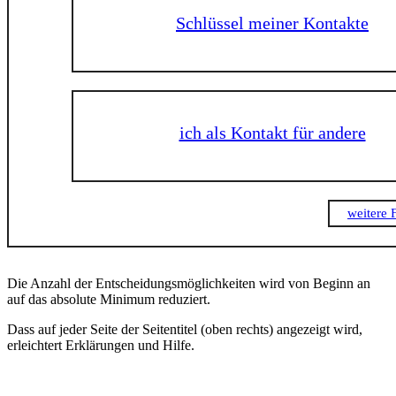
Schlüssel meiner Kontakte
ich als Kontakt für andere
weitere 
Die Anzahl der Entscheidungsmöglichkeiten wird von Beginn an
auf das absolute Minimum reduziert.
Dass auf jeder Seite der Seitentitel (oben rechts) angezeigt wird,
erleichtert Erklärungen und Hilfe.