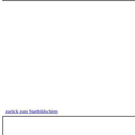
zurück zum Startbildschirm