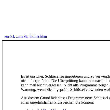
zurück zum Startbildschirm
Es ist unsicher, Schlüssel zu importieren und zu verwend
nicht überprüft hat. Die Überprüfung kann man nachholen
kann man leicht vergessen. Nicht alle Programme zeigen 
Warnung, wenn Sie ungeprüfte Schlüssel verwenden wol
Aus diesem Grund lädt dieses Programm neue Schlüssel z
einen ungefährlichen Prüfspeicher. Sie können: