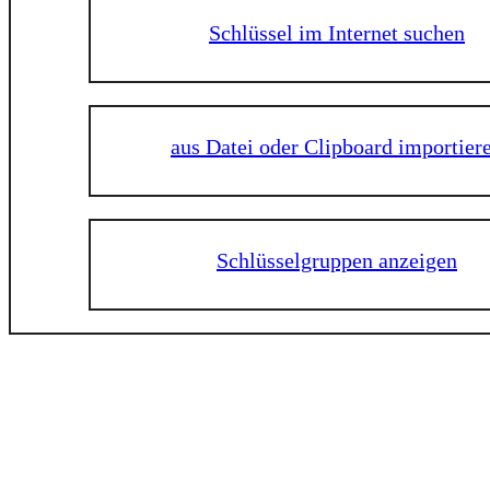
Schlüssel im Internet suchen
aus Datei oder Clipboard importier
Schlüsselgruppen anzeigen