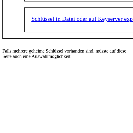
Schlüssel in Datei oder auf Keyserver exp
Falls mehrere geheime Schlüssel vorhanden sind, müsste auf diese
Seite auch eine Auswahlmöglichkeit.